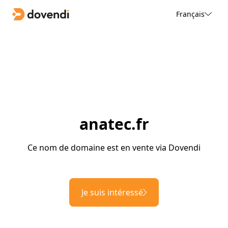
Français
anatec.fr
Ce nom de domaine est en vente via Dovendi
Je suis intéressé