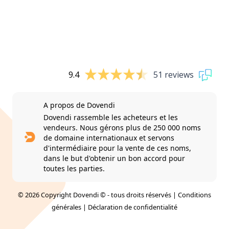
9.4
51 reviews
A propos de Dovendi
Dovendi rassemble les acheteurs et les
vendeurs. Nous gérons plus de 250 000 noms
de domaine internationaux et servons
d'intermédiaire pour la vente de ces noms,
dans le but d'obtenir un bon accord pour
toutes les parties.
© 2026 Copyright Dovendi © - tous droits réservés |
Conditions
générales
|
Déclaration de confidentialité